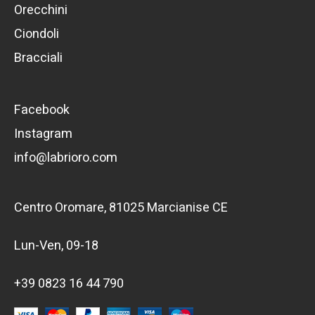
Orecchini
Ciondoli
Bracciali
Facebook
Instagram
info@labrioro.com
Centro Oromare, 81025 Marcianise CE
Lun-Ven, 09-18
+39 0823 16 44 790