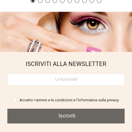
ISCRIVITI ALLA NEWSLETTER
Accetto i termini e le condizioni e l'informativa sulla privacy.
Iscriviti