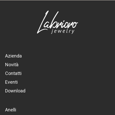
Azienda
Novità
Contatti
Eventi
Download
Anelli