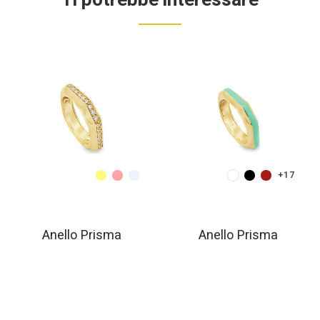
+17
Anello Prisma
Anello Prisma