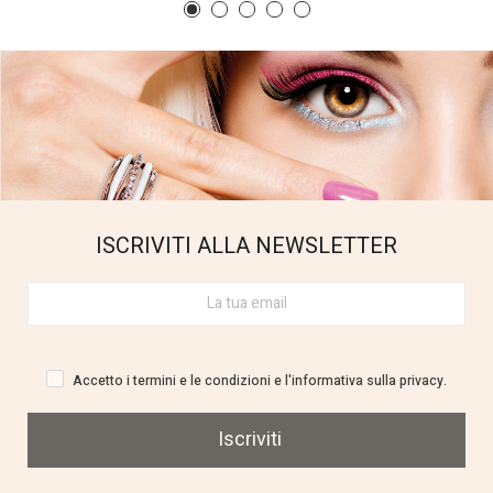
ISCRIVITI ALLA NEWSLETTER
Accetto i termini e le condizioni e l'informativa sulla privacy.
Iscriviti