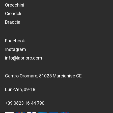
Orecchini
Ciondoli
Bracciali
Facebook
Instagram
info@labrioro.com
Centro Oromare, 81025 Marcianise CE
Lun-Ven, 09-18
+39 0823 16 44 790