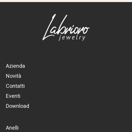
Azienda
Novità
Contatti
Eventi
Download
Anelli