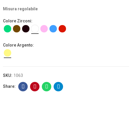
Misura regolabile
Colore Zirconi
Colore Argento
SKU:
1063