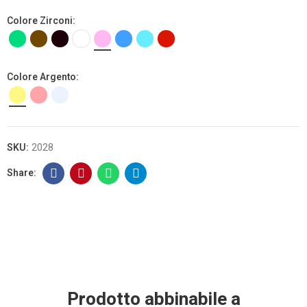
Colore Zirconi
Colore Argento
SKU:
2028
Prodotto abbinabile a