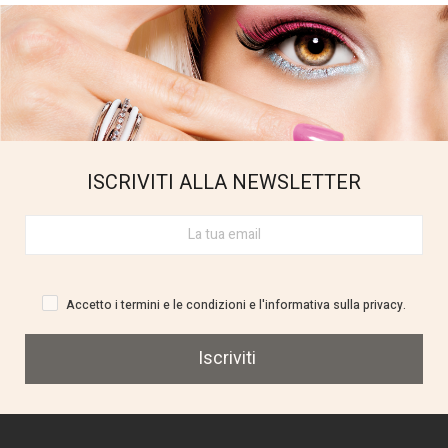
ISCRIVITI ALLA NEWSLETTER
Accetto i termini e le condizioni e l'informativa sulla privacy.
Iscriviti