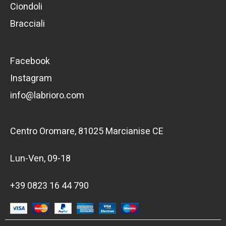
Ciondoli
Bracciali
Facebook
Instagram
info@labrioro.com
Centro Oromare, 81025 Marcianise CE
Lun-Ven, 09-18
+39 0823 16 44 790