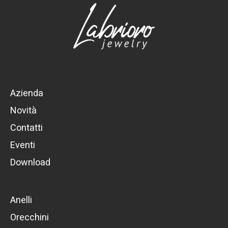
Azienda
Novità
Contatti
Eventi
Download
Anelli
Orecchini