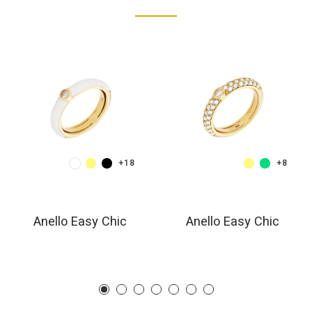
+18
+8
Anello Easy Chic
Anello Easy Chic