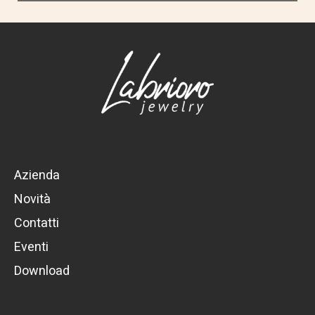
Azienda
Novità
Contatti
Eventi
Download