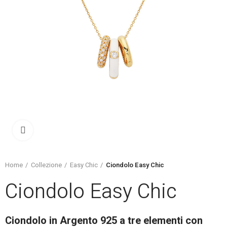
Click to enlarge
Home
Collezione
Easy Chic
Ciondolo Easy Chic
Ciondolo Easy Chic
Ciondolo in Argento 925 a tre elementi con