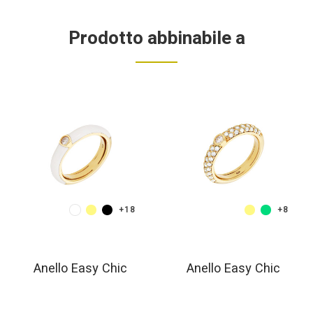
Prodotto abbinabile a
+18
+8
Anello Easy Chic
Anello Easy Chic