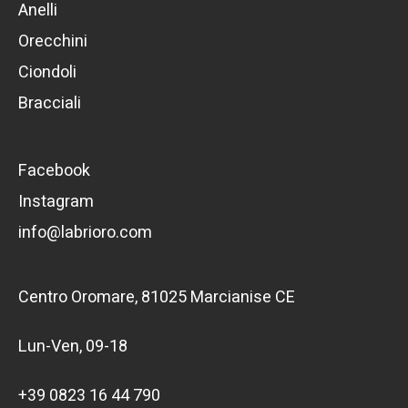
Anelli
Orecchini
Ciondoli
Bracciali
Facebook
Instagram
info@labrioro.com
Centro Oromare, 81025 Marcianise CE
Lun-Ven, 09-18
+39 0823 16 44 790