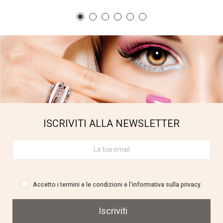
ISCRIVITI ALLA NEWSLETTER
Accetto i termini e le condizioni e l'informativa sulla privacy.
Iscriviti