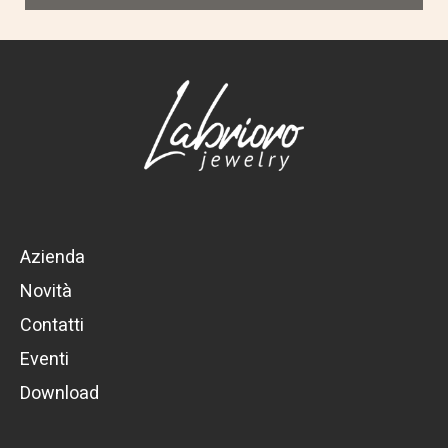
Azienda
Novità
Contatti
Eventi
Download