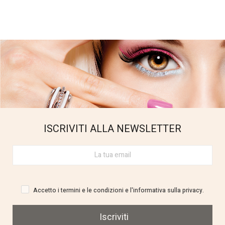
ISCRIVITI ALLA NEWSLETTER
Accetto i termini e le condizioni e l'informativa sulla privacy.
Iscriviti