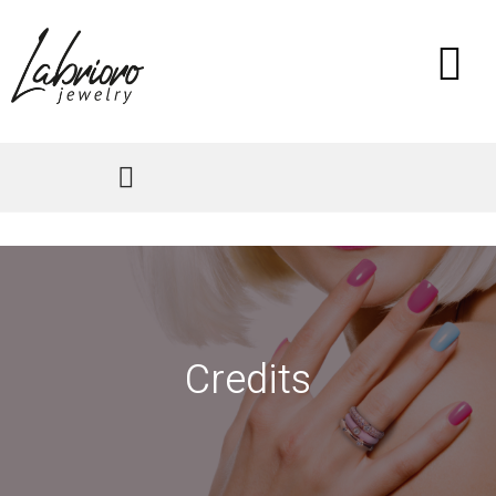
Credits