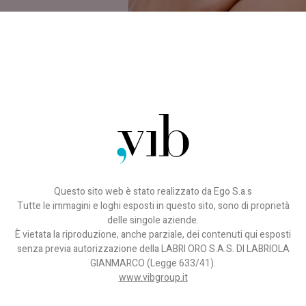
Questo sito web è stato realizzato da Ego S.a.s
Tutte le immagini e loghi esposti in questo sito, sono di proprietà
delle singole aziende.
È vietata la riproduzione, anche parziale, dei contenuti qui esposti
senza previa autorizzazione della LABRI ORO S.A.S. DI LABRIOLA
GIANMARCO (Legge 633/41).
www.vibgroup.it