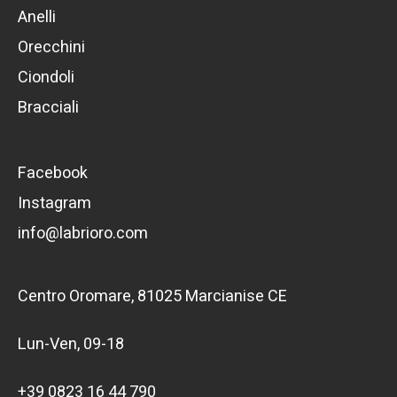
Anelli
Orecchini
Ciondoli
Bracciali
Facebook
Instagram
info@labrioro.com
Centro Oromare, 81025 Marcianise CE
Lun-Ven, 09-18
+39 0823 16 44 790