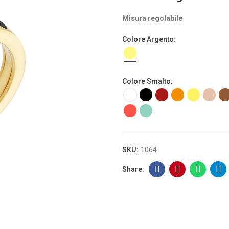
Misura regolabile
Colore Argento
Colore Smalto
SKU:
1064