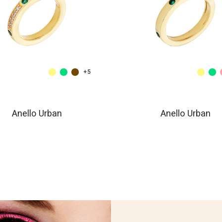
+5
Anello Urban
Anello Urban