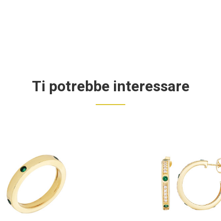
Ti potrebbe interessare