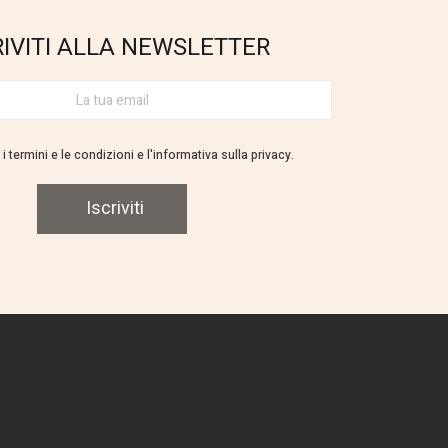
RIVITI ALLA NEWSLETTER
i termini e le condizioni e l'informativa sulla privacy.
Iscriviti