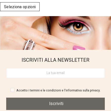
Seleziona opzioni
ISCRIVITI ALLA NEWSLETTER
Accetto i termini e le condizioni e l'informativa sulla privacy.
Iscriviti