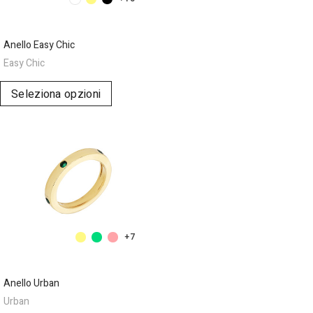
Anello Easy Chic
Easy Chic
Seleziona opzioni
+7
Anello Urban
Urban