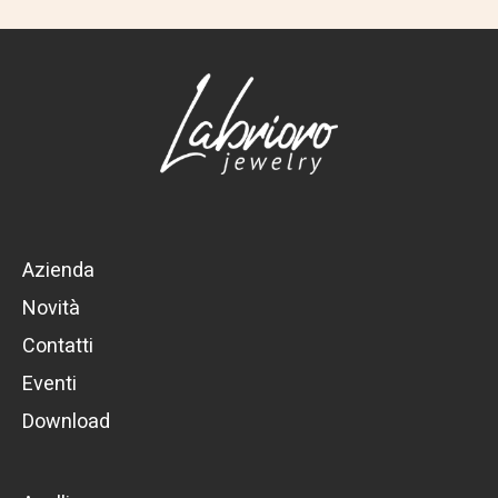
Azienda
Novità
Contatti
Eventi
Download