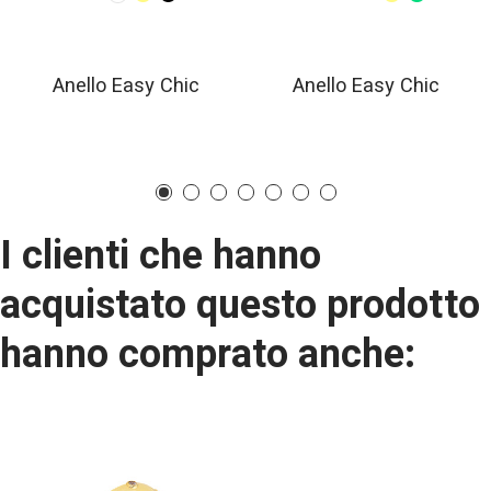
Anello Easy Chic
Anello Easy Chic
I clienti che hanno
acquistato questo prodotto
hanno comprato anche: