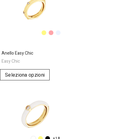
Anello Easy Chic
Easy Chic
Seleziona opzioni
+18