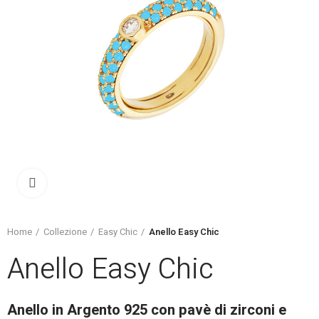
Click to enlarge
Home
Collezione
Easy Chic
Anello Easy Chic
Anello Easy Chic
Anello in Argento 925 con pavè di zirconi e