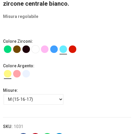
zircone centrale bianco.
Misura regolabile
Colore Zirconi
Colore Argento
Misure
SKU:
1031