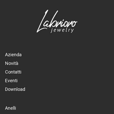
Azienda
Novità
Contatti
Eventi
Download
Anelli