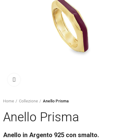
Click to enlarge
Home
Collezione
Anello Prisma
Anello Prisma
Anello in Argento 925 con smalto.