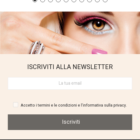
ISCRIVITI ALLA NEWSLETTER
Accetto i termini e le condizioni e l'informativa sulla privacy.
Iscriviti