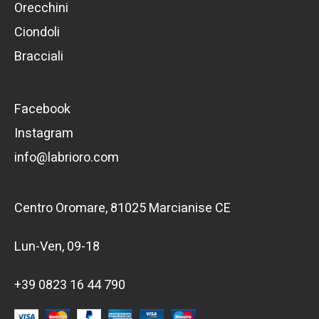
Orecchini
Ciondoli
Bracciali
Facebook
Instagram
info@labrioro.com
Centro Oromare, 81025 Marcianise CE
Lun-Ven, 09-18
+39 0823 16 44 790