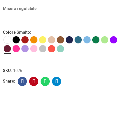
Misura regolabile
Colore Smalto
SKU:
1076