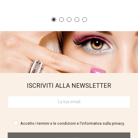
ISCRIVITI ALLA NEWSLETTER
Accetto i termini e le condizioni e l'informativa sulla privacy.