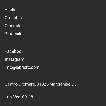
Anelli
Orecchini
Ciondoli
Bracciali
Facebook
Instagram
info@labrioro.com
Centro Oromare, 81025 Marcianise CE
Lun-Ven, 09-18