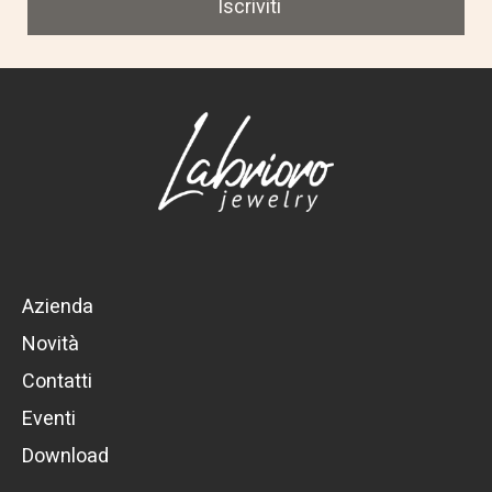
Iscriviti
Azienda
Novità
Contatti
Eventi
Download