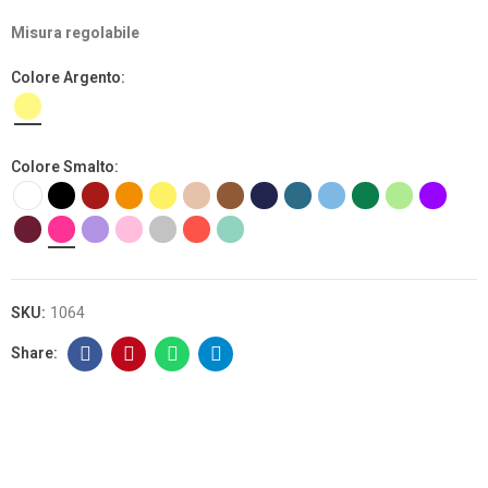
Misura regolabile
Colore Argento
Colore Smalto
SKU:
1064