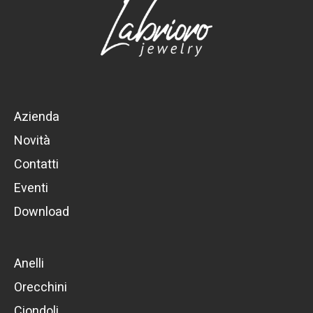
Azienda
Novità
Contatti
Eventi
Download
Anelli
Orecchini
Ciondoli