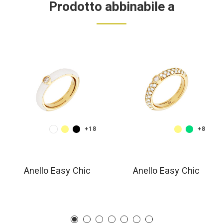
Prodotto abbinabile a
+18
+8
Anello Easy Chic
Anello Easy Chic