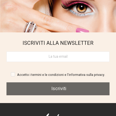
ISCRIVITI ALLA NEWSLETTER
Accetto i termini e le condizioni e l'informativa sulla privacy.
Iscriviti