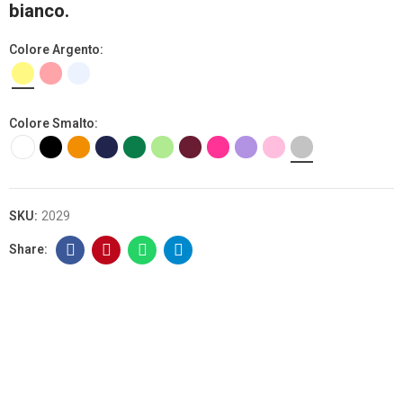
bianco.
Colore Argento
Colore Smalto
SKU:
2029