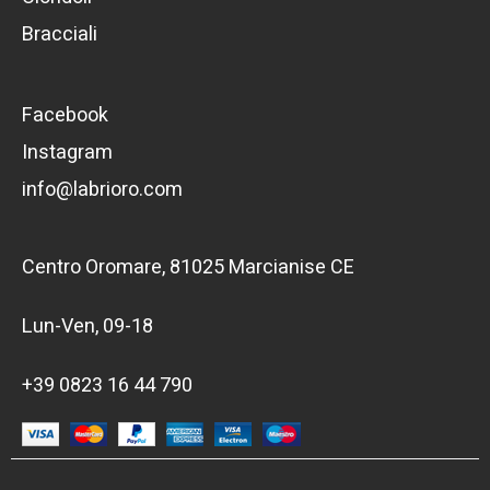
Bracciali
Facebook
Instagram
info@labrioro.com
Centro Oromare, 81025 Marcianise CE
Lun-Ven, 09-18
+39 0823 16 44 790