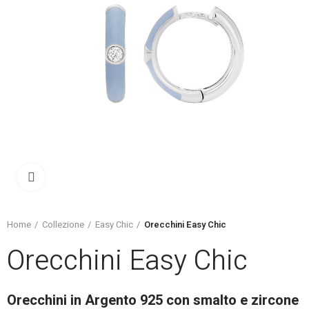
Click to enlarge
Home
Collezione
Easy Chic
Orecchini Easy Chic
Orecchini Easy Chic
Orecchini in Argento 925 con smalto e zircone