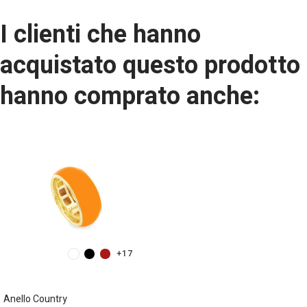
I clienti che hanno
acquistato questo prodotto
hanno comprato anche:
+17
Anello Country