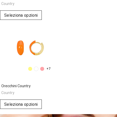
Country
Seleziona opzioni
+7
Orecchini Country
Country
Seleziona opzioni