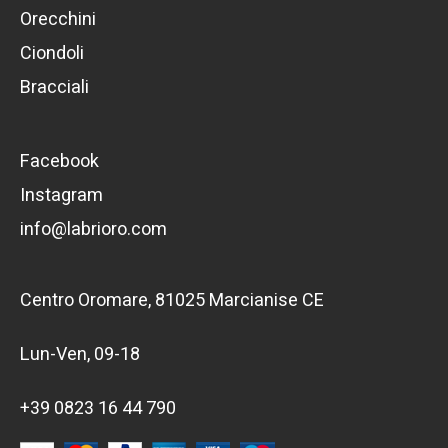
Orecchini
Ciondoli
Bracciali
Facebook
Instagram
info@labrioro.com
Centro Oromare, 81025 Marcianise CE
Lun-Ven, 09-18
+39 0823 16 44 790