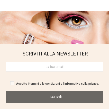
ISCRIVITI ALLA NEWSLETTER
Accetto i termini e le condizioni e l'informativa sulla privacy.
Iscriviti