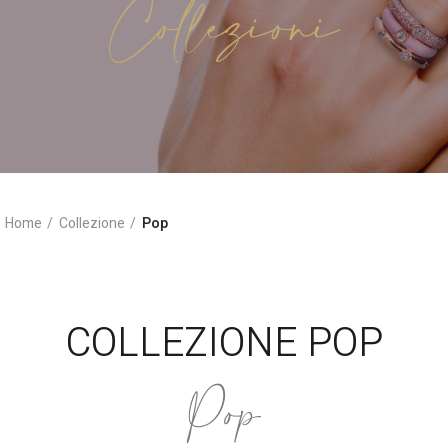
Collezioni
Home
Collezione
Pop
COLLEZIONE POP
Pop