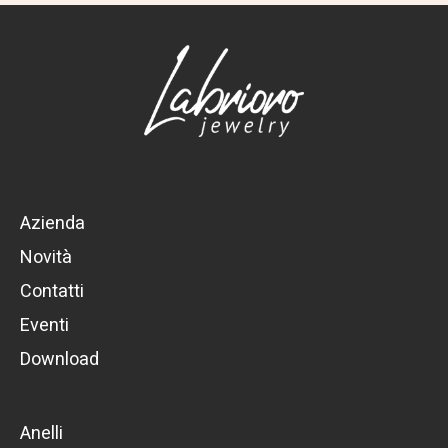
Azienda
Novità
Contatti
Eventi
Download
Anelli