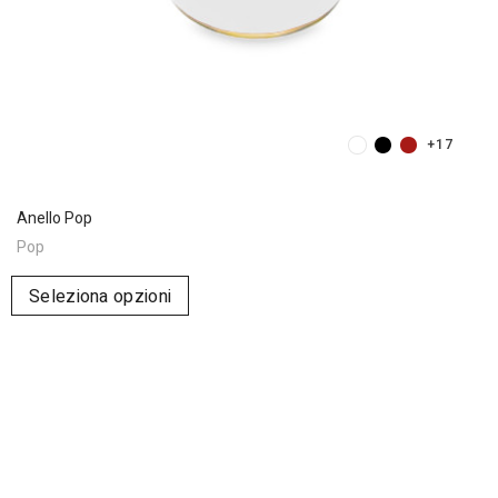
+17
Anello Pop
Pop
Seleziona opzioni