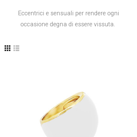
Eccentrici e sensuali per rendere ogni
occasione degna di essere vissuta.