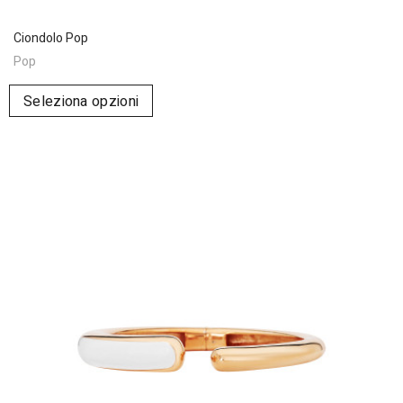
Ciondolo Pop
Pop
Seleziona opzioni