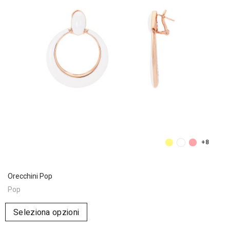
+8
Orecchini Pop
Pop
Seleziona opzioni