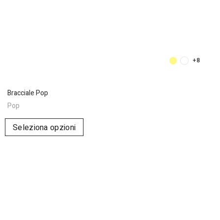
+8
Bracciale Pop
Pop
Seleziona opzioni