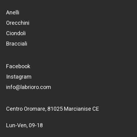
Anelli
Orecchini
Ciondoli
Bracciali
Facebook
Instagram
info@labrioro.com
Centro Oromare, 81025 Marcianise CE
Lun-Ven, 09-18