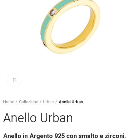
Click to enlarge
Home
Collezione
Urban
Anello Urban
Anello Urban
Anello in Argento 925 con smalto e zirconi.