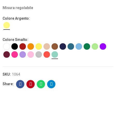
Misura regolabile
Colore Argento
Colore Smalto
SKU:
1064