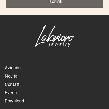
Iscriviti
Azienda
Novità
Contatti
Eventi
Download