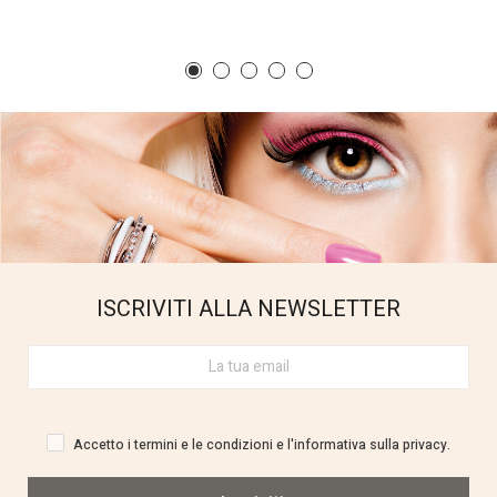
ISCRIVITI ALLA NEWSLETTER
Accetto i termini e le condizioni e l'informativa sulla privacy.