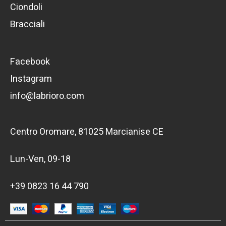
Ciondoli
Bracciali
Facebook
Instagram
info@labrioro.com
Centro Oromare, 81025 Marcianise CE
Lun-Ven, 09-18
+39 0823 16 44 790