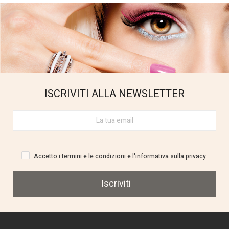
ISCRIVITI ALLA NEWSLETTER
Accetto i termini e le condizioni e l'informativa sulla privacy.
Iscriviti