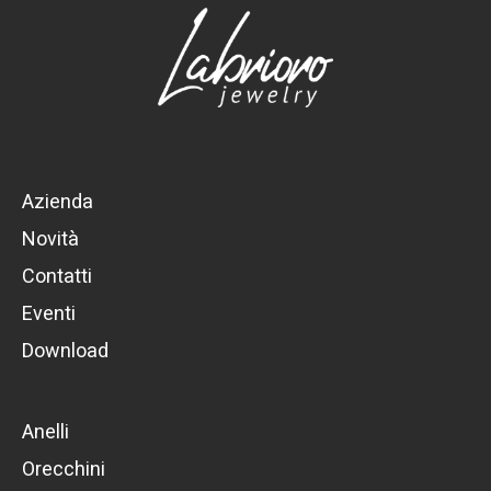
Azienda
Novità
Contatti
Eventi
Download
Anelli
Orecchini