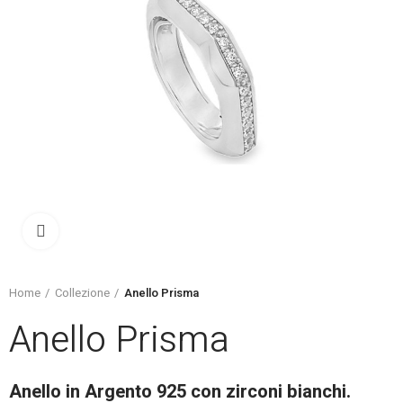
Click to enlarge
Home
Collezione
Anello Prisma
Anello Prisma
Anello in Argento 925 con zirconi bianchi.