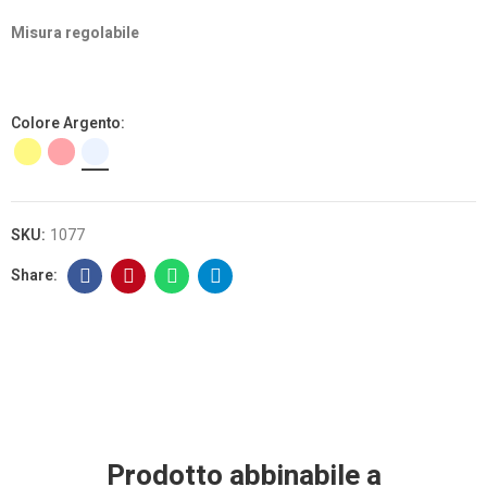
Misura regolabile
Colore Argento
SKU:
1077
Prodotto abbinabile a