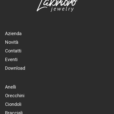
Azienda
Novità
Contatti
Eventi
Download
Anelli
Orecchini
Ciondoli
Bracciali