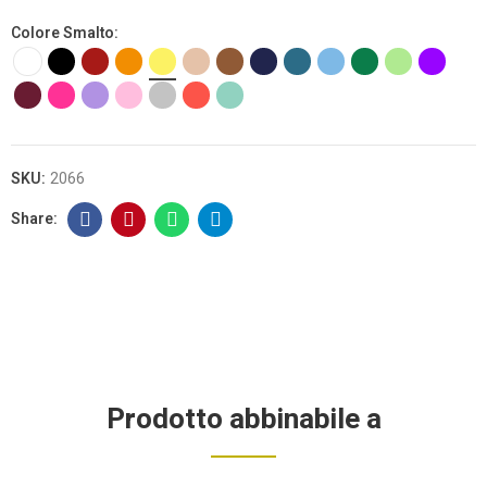
Colore Smalto
SKU:
2066
Prodotto abbinabile a