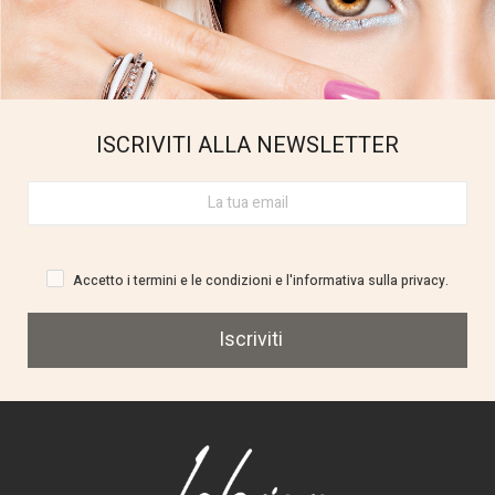
ISCRIVITI ALLA NEWSLETTER
Accetto i termini e le condizioni e l'informativa sulla privacy.
Iscriviti