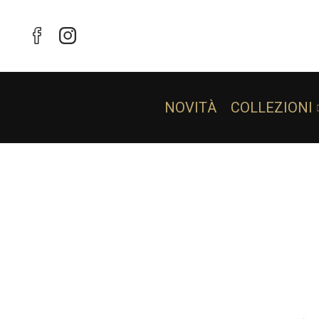
NOVITÀ
COLLEZIONI