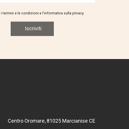
i termini e le condizioni e l'informativa sulla privacy.
Iscriviti
Centro Oromare, 81025 Marcianise CE