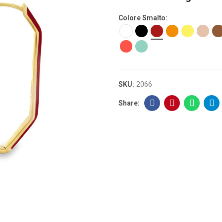
Colore Smalto
SKU:
2066