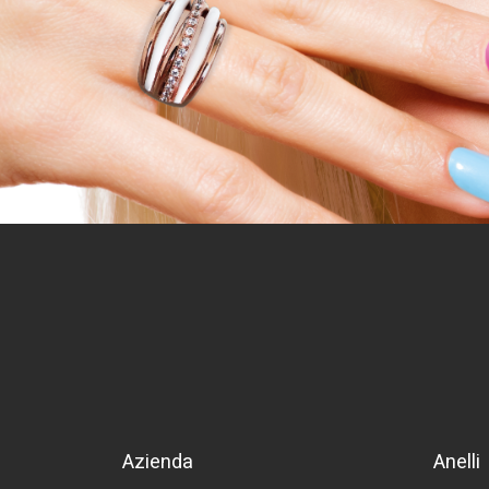
Azienda
Anelli