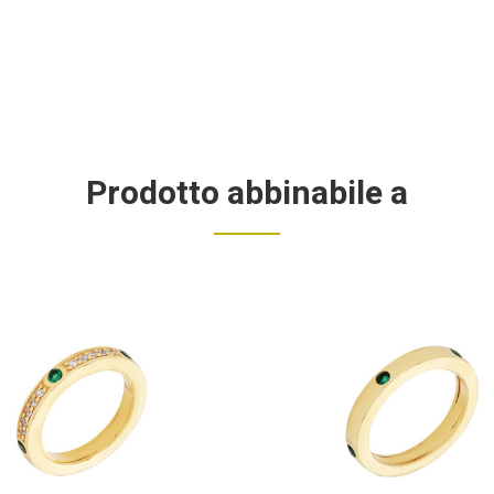
Prodotto abbinabile a