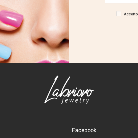
Accetto 
Facebook