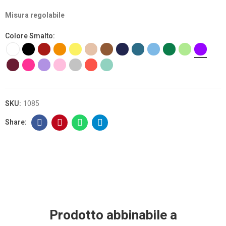
Misura regolabile
Colore Smalto
SKU:
1085
Prodotto abbinabile a