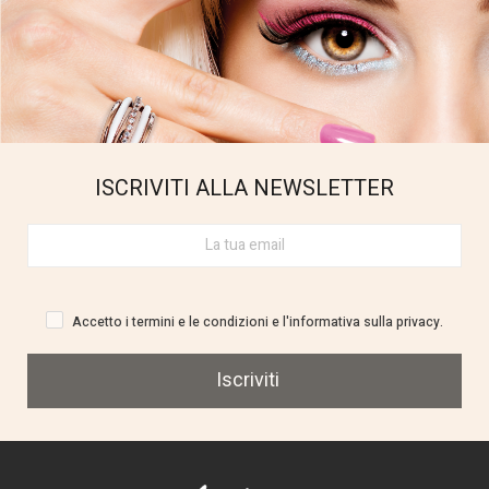
ISCRIVITI ALLA NEWSLETTER
Accetto i termini e le condizioni e l'informativa sulla privacy.
Iscriviti