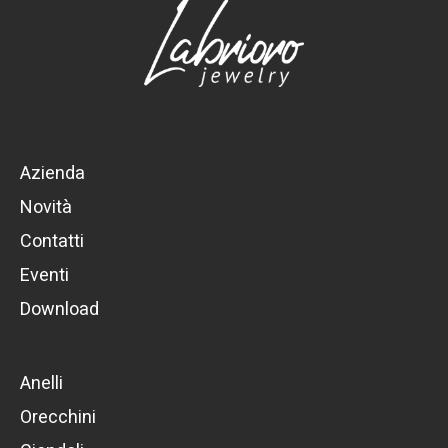
Azienda
Novità
Contatti
Eventi
Download
Anelli
Orecchini