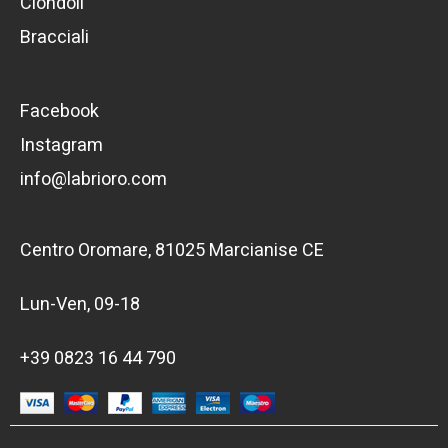
Ciondoli
Bracciali
Facebook
Instagram
info@labrioro.com
Centro Oromare, 81025 Marcianise CE
Lun-Ven, 09-18
+39 0823 16 44 790