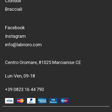
Ciondoli
Bracciali
Facebook
Instagram
info@labrioro.com
Centro Oromare, 81025 Marcianise CE
Lun-Ven, 09-18
+39 0823 16 44 790