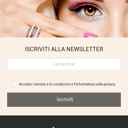
ISCRIVITI ALLA NEWSLETTER
Accetto i termini e le condizioni e l'informativa sulla privacy.
Iscriviti