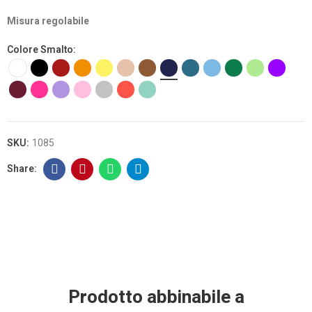
Misura regolabile
Colore Smalto
SKU:
1085
Prodotto abbinabile a