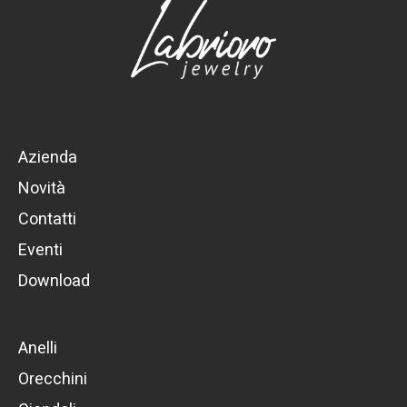
Azienda
Novità
Contatti
Eventi
Download
Anelli
Orecchini