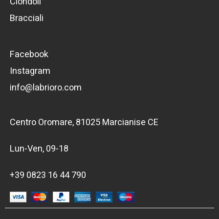
Ciondoli
Bracciali
Facebook
Instagram
info@labrioro.com
Centro Oromare, 81025 Marcianise CE
Lun-Ven, 09-18
+39 0823 16 44 790