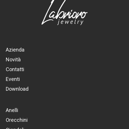
Azienda
Novità
Contatti
Eventi
Download
Anelli
Orecchini