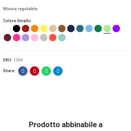
Misura regolabile
Colore Smalto
SKU:
1084
Prodotto abbinabile a