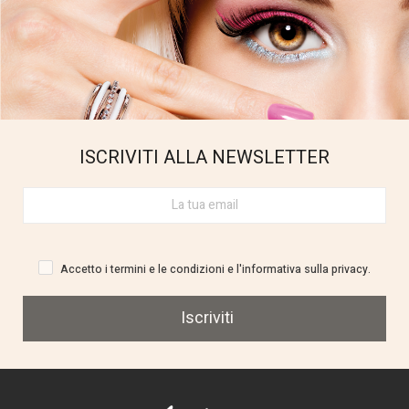
ISCRIVITI ALLA NEWSLETTER
Accetto i termini e le condizioni e l'informativa sulla privacy.
Iscriviti