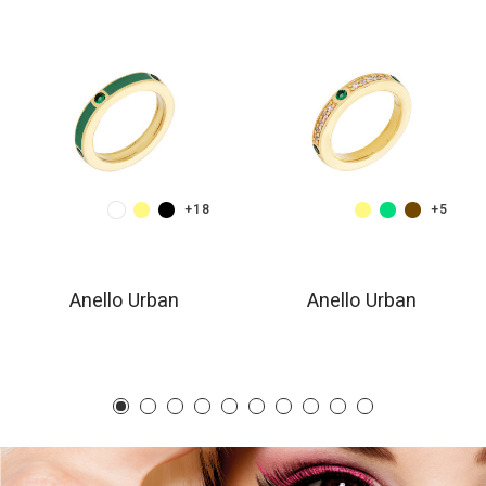
+18
+5
Anello Urban
Anello Urban