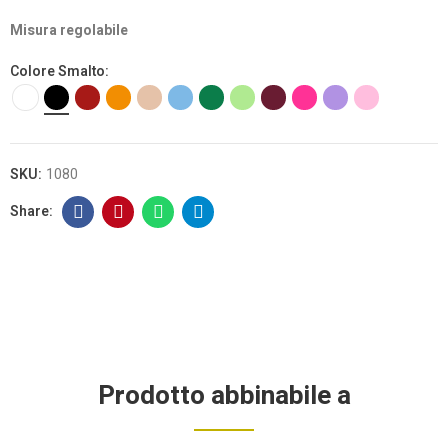
Misura regolabile
Colore Smalto
SKU:
1080
Prodotto abbinabile a