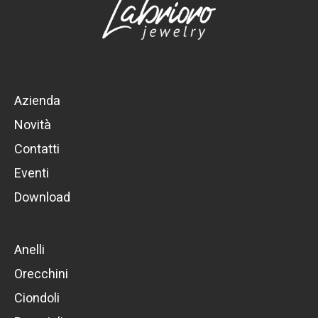
Azienda
Novità
Contatti
Eventi
Download
Anelli
Orecchini
Ciondoli