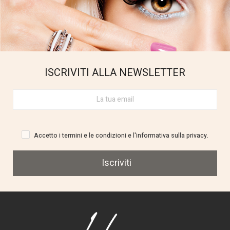
ISCRIVITI ALLA NEWSLETTER
Accetto i termini e le condizioni e l'informativa sulla privacy.
Iscriviti