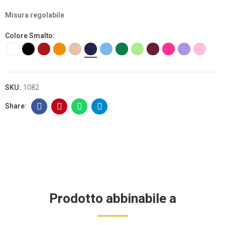
Misura regolabile
Colore Smalto
SKU:
1082
Prodotto abbinabile a