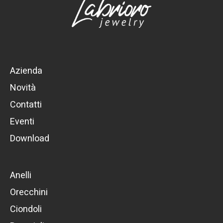
Azienda
Novità
Contatti
Eventi
Download
Anelli
Orecchini
Ciondoli