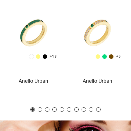
+18
+5
Anello Urban
Anello Urban