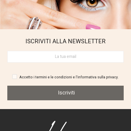
ISCRIVITI ALLA NEWSLETTER
Accetto i termini e le condizioni e l'informativa sulla privacy.
Iscriviti