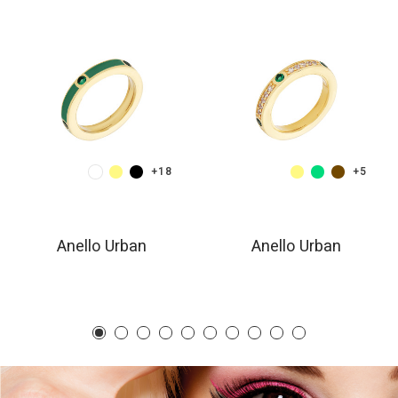
+18
+5
Anello Urban
Anello Urban