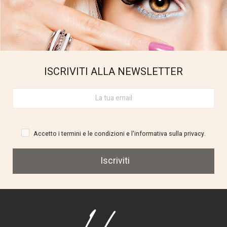
ISCRIVITI ALLA NEWSLETTER
Accetto i termini e le condizioni e l'informativa sulla privacy.
Iscriviti