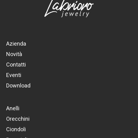
Azienda
Novità
Contatti
Eventi
Download
Anelli
Orecchini
Ciondoli