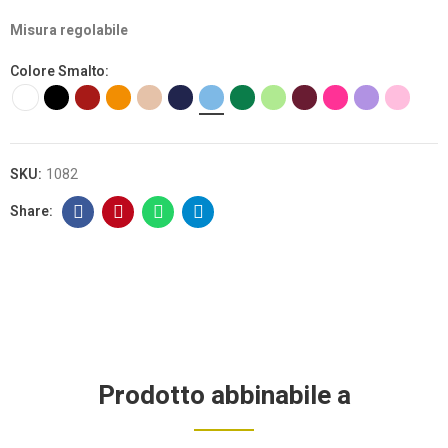
Misura regolabile
Colore Smalto
SKU:
1082
Prodotto abbinabile a