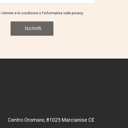
i termini e le condizioni e l'informativa sulla privacy.
Iscriviti
Centro Oromare, 81025 Marcianise CE