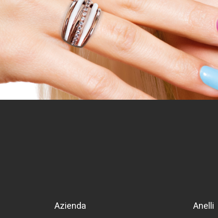
Azienda
Anelli