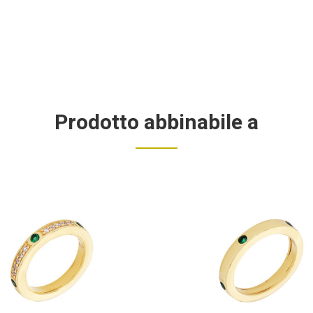
Prodotto abbinabile a