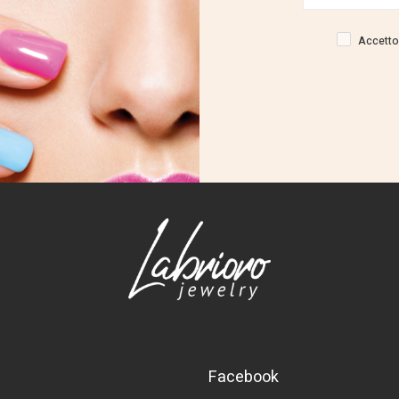
Accetto 
Facebook