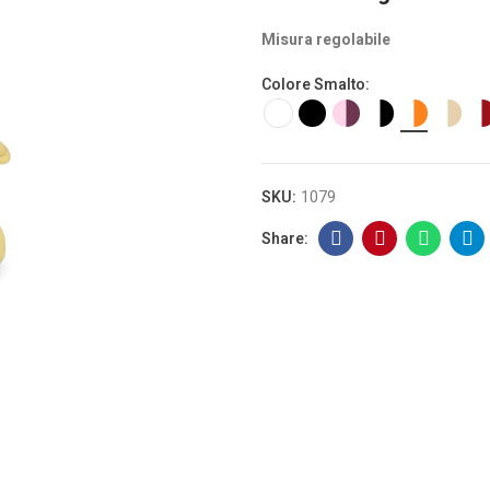
Misura regolabile
Colore Smalto
SKU:
1079