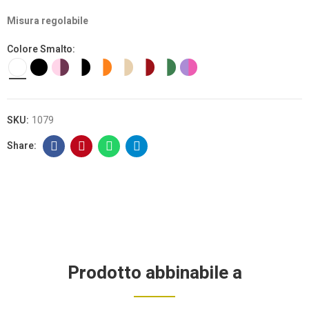
Misura regolabile
Colore Smalto
SKU:
1079
Prodotto abbinabile a