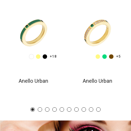
+18
+5
Anello Urban
Anello Urban