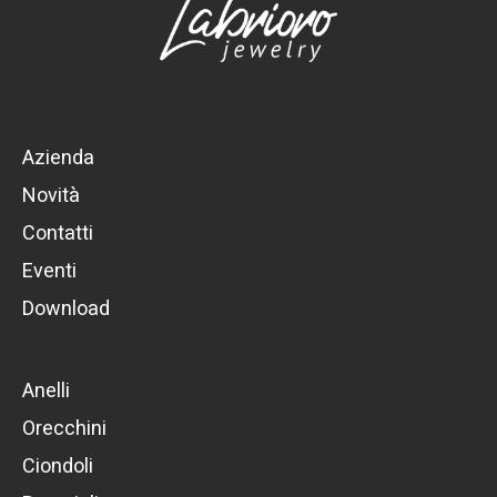
Azienda
Novità
Contatti
Eventi
Download
Anelli
Orecchini
Ciondoli