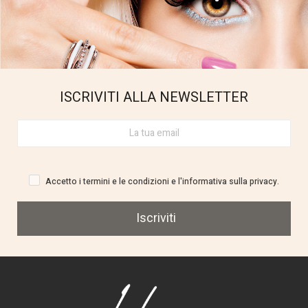
ISCRIVITI ALLA NEWSLETTER
Accetto i termini e le condizioni e l'informativa sulla privacy.
Iscriviti