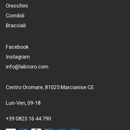
Orecchini
Ciondoli
Bracciali
Facebook
Instagram
info@labrioro.com
Centro Oromare, 81025 Marcianise CE
Lun-Ven, 09-18
+39 0823 16 44 790