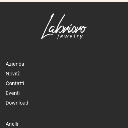
Azienda
Novità
Contatti
Eventi
Download
Anelli