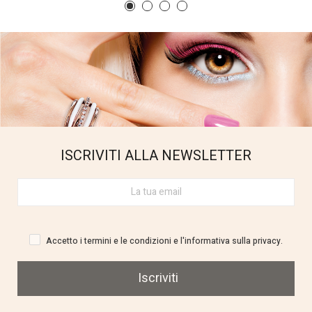
ISCRIVITI ALLA NEWSLETTER
Accetto i termini e le condizioni e l'informativa sulla privacy.
Iscriviti