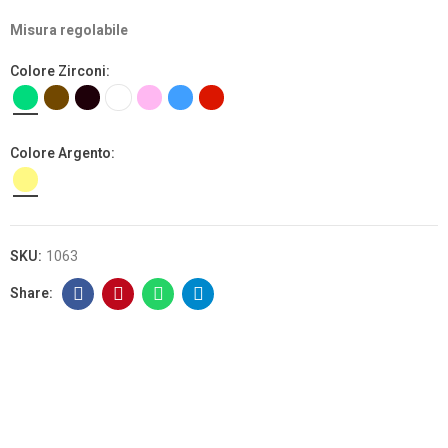
Misura regolabile
Colore Zirconi
Colore Argento
SKU:
1063