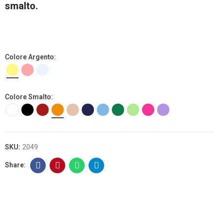
smalto.
Colore Argento
Colore Smalto
SKU:
2049