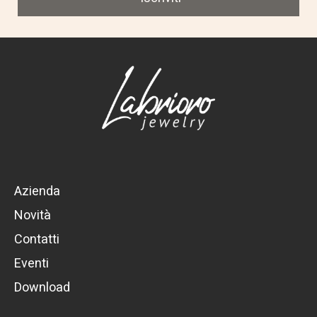
Azienda
Novità
Contatti
Eventi
Download