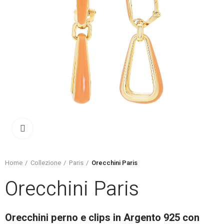
Click to enlarge
Home
Collezione
Paris
Orecchini Paris
Orecchini Paris
Orecchini perno e clips in Argento 925 con