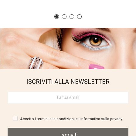
ISCRIVITI ALLA NEWSLETTER
Accetto i termini e le condizioni e l'informativa sulla privacy.
Iscriviti