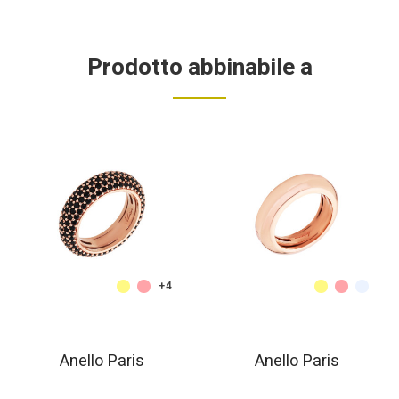
Prodotto abbinabile a
+4
Anello Paris
Anello Paris