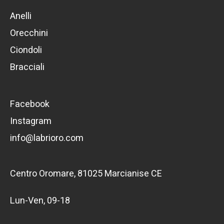
Anelli
Orecchini
Ciondoli
Bracciali
Facebook
Instagram
info@labrioro.com
Centro Oromare, 81025 Marcianise CE
Lun-Ven, 09-18