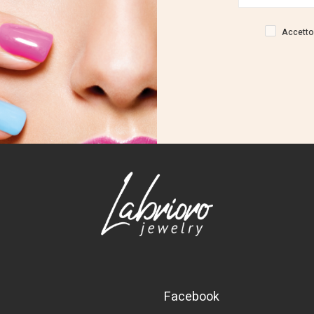
Accetto 
Facebook