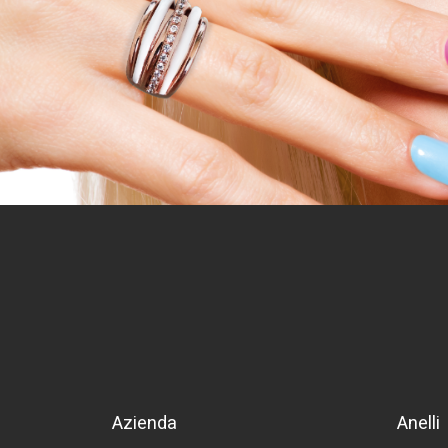
Azienda
Anelli