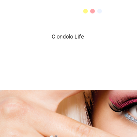
Ciondolo Life