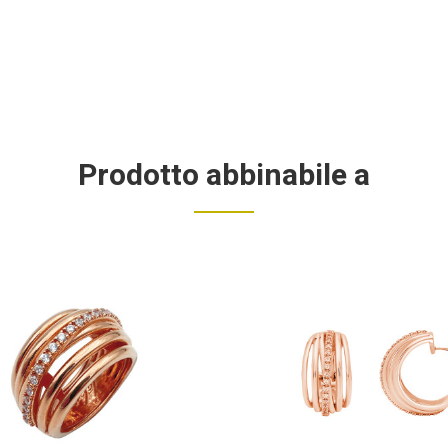
Prodotto abbinabile a