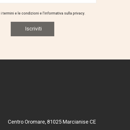
i termini e le condizioni e l'informativa sulla privacy.
Iscriviti
Centro Oromare, 81025 Marcianise CE