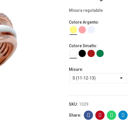
Misura regolabile
Colore Argento
Colore Smalto
Misure
SKU:
1029