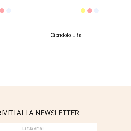
Ciondolo Life
RIVITI ALLA NEWSLETTER