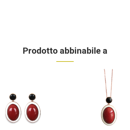
Prodotto abbinabile a