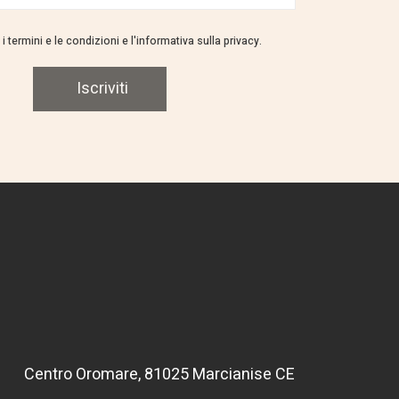
i termini e le condizioni e l'informativa sulla privacy.
Iscriviti
Centro Oromare, 81025 Marcianise CE