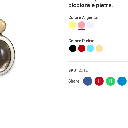
bicolore e pietre.
Colore Argento
Colore Pietra
SKU:
2012