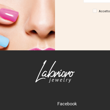
Accetto 
Facebook