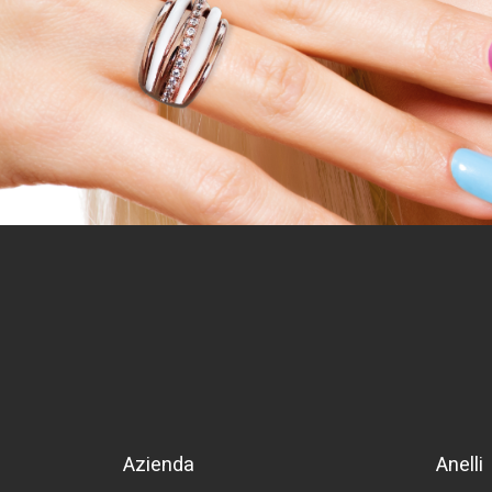
Azienda
Anelli