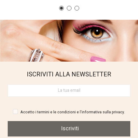
ISCRIVITI ALLA NEWSLETTER
Accetto i termini e le condizioni e l'informativa sulla privacy.
Iscriviti