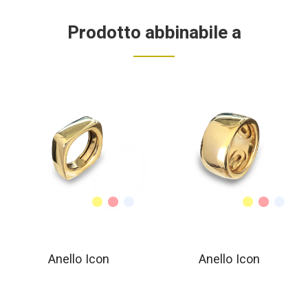
Prodotto abbinabile a
Anello Icon
Anello Icon