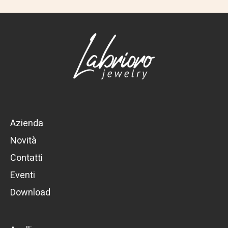
Azienda
Novità
Contatti
Eventi
Download