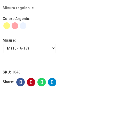
Misura regolabile
Colore Argento
Misure
SKU:
1046