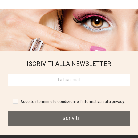
ISCRIVITI ALLA NEWSLETTER
Accetto i termini e le condizioni e l'informativa sulla privacy.
Iscriviti