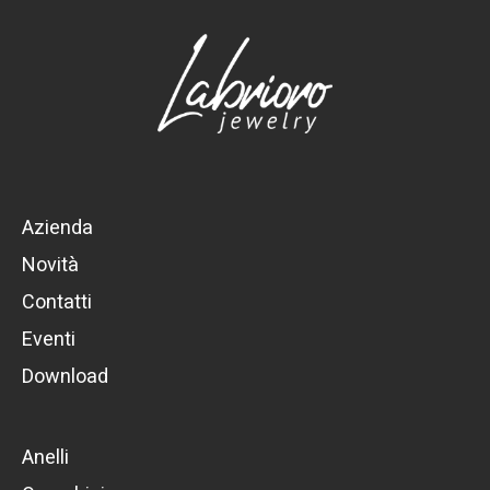
Azienda
Novità
Contatti
Eventi
Download
Anelli