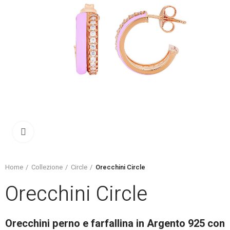
Click to enlarge
Home
Collezione
Circle
Orecchini Circle
Orecchini Circle
Orecchini perno e farfallina in Argento 925 con