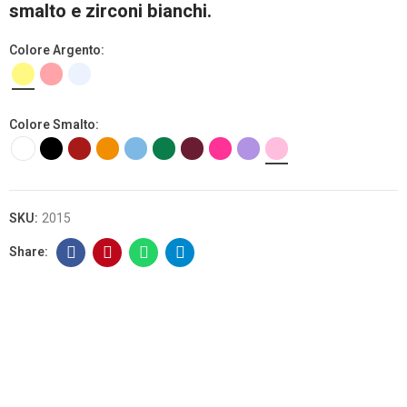
smalto e zirconi bianchi.
Colore Argento
Colore Smalto
SKU:
2015